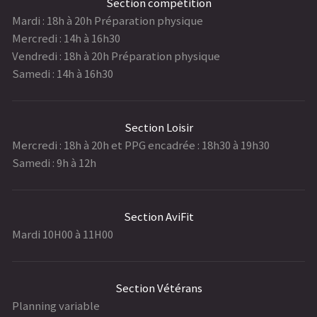
Section compétition
Mardi : 18h à 20h Préparation physique
Mercredi : 14h à 16h30
Vendredi : 18h à 20h Préparation physique
Samedi : 14h à 16h30
Section Loisir
Mercredi : 18h à 20h et PPG encadrée : 18h30 à 19h30
Samedi : 9h à 12h
Section AviFit
Mardi 10H00 à 11H00
Section Vétérans
Planning variable