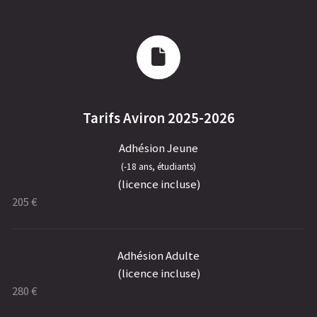
Tarifs Aviron 2025-2026
Adhésion Jeune
(-18 ans, étudiants)
(licence incluse)
205 €
Adhésion Adulte
(licence incluse)
280 €