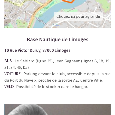
Cliquez ici pour agrandir
Base Nautique de Limoges
10 Rue Victor Duruy, 87000 Limoges
BUS
: Le Sablard (ligne 35), Jean Gagnant (lignes 8, 18, 19,
31, 34, 46, D5).
VOITURE
: Parking devant le club, accessible depuis la rue
du Port du Naveix, proche de la sortie A20 Centre Ville.
VELO
: Possibilité de le stocker dans le hangar.