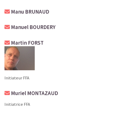
Manu BRUNAUD
Manuel BOURDERY
Martin FORST
Initiateur FFA
Muriel MONTAZAUD
Initiatrice FFA