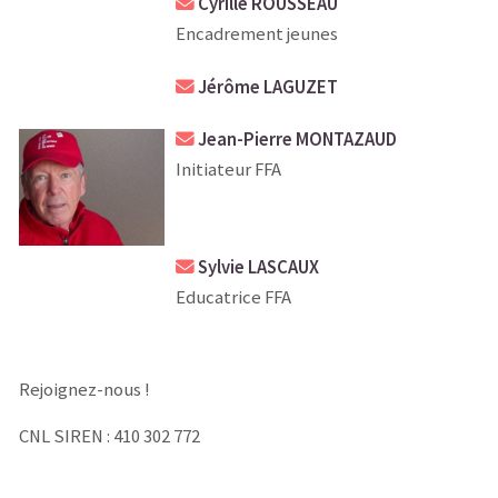
Cyrille ROUSSEAU
Encadrement jeunes
Jérôme LAGUZET
Jean-Pierre MONTAZAUD
Initiateur FFA
Sylvie LASCAUX
Educatrice FFA
Rejoignez-nous !
CNL SIREN : 410 302 772