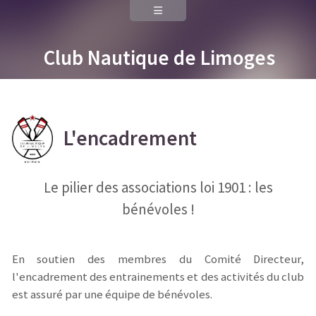
Club Nautique de Limoges
L'encadrement
Le pilier des associations loi 1901 : les
bénévoles !
En soutien des membres du Comité Directeur,
l'encadrement des entrainements et des activités du club
est assuré par une équipe de bénévoles.