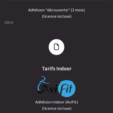
Adhésion "découverte" (3 mois)
(licence incluse)
100 €
Tarifs Indoor
Adhésion Indoor (AviFit)
(licence incluse)