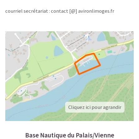
courriel secrétariat : contact [@] avironlimoges.fr
Cliquez ici pour agrandir
Base Nautique du Palais/Vienne