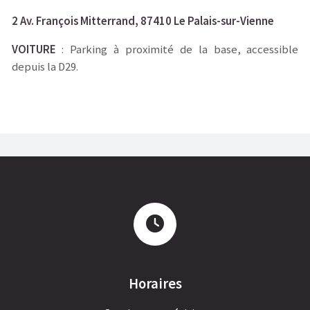
2 Av. François Mitterrand, 87410 Le Palais-sur-Vienne
VOITURE
: Parking à proximité de la base, accessible
depuis la D29.
Horaires