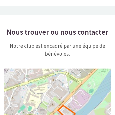
Nous trouver ou nous contacter
Notre club est encadré par une équipe de
bénévoles.