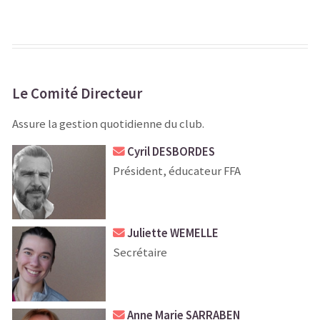
Le Comité Directeur
Assure la gestion quotidienne du club.
Cyril DESBORDES
Président, éducateur FFA
Juliette WEMELLE
Secrétaire
Anne Marie SARRABEN