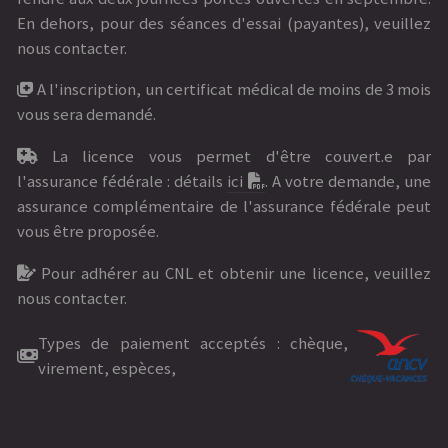
En dehors, pour des séances d'essai (payantes), veuillez
nous contacter.
A l'inscription, un certificat médical de moins de 3 mois
vous sera demandé.
La licence vous permet d'être couvert.e par
l'assurance fédérale : détails
ici
. A votre demande, une
assurance complémentaire de l'assurance fédérale peut
vous être proposée.
Pour adhérer au CNL et obtenir une licence, veuillez
nous contacter.
Types de paiement acceptés : chèque,
virement, espèces,