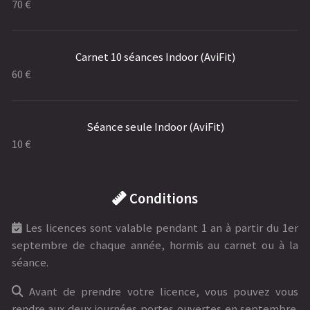
70 €
Carnet 10 séances Indoor (AviFit)
60 €
Séance seule Indoor (AviFit)
10 €
Conditions
Les licences sont valable pendant 1 an à partir du 1er
septembre de chaque année, hormis au carnet ou à la
séance.
Avant de prendre votre licence, vous pouvez vous
rendre aux deux journées portes ouvertes en septembre.