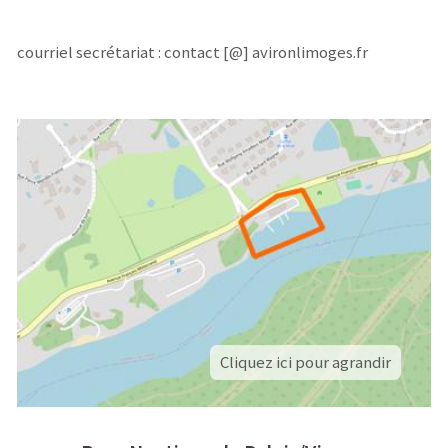
courriel secrétariat : contact [@] avironlimoges.fr
Cliquez ici pour agrandir