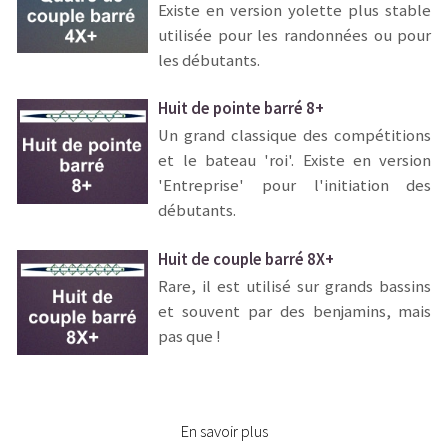
Existe en version yolette plus stable
utilisée pour les randonnées ou pour
les débutants.
Huit de pointe barré 8+
Un grand classique des compétitions
et le bateau 'roi'. Existe en version
'Entreprise' pour l'initiation des
débutants.
Huit de couple barré 8X+
Rare, il est utilisé sur grands bassins
et souvent par des benjamins, mais
pas que !
En savoir plus