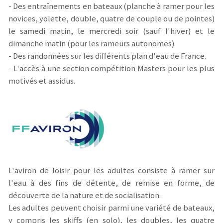
- Des entraînements en bateaux (planche à ramer pour les
novices, yolette, double, quatre de couple ou de pointes)
le samedi matin, le mercredi soir (sauf l'hiver) et le
dimanche matin (pour les rameurs autonomes).
- Des randonnées sur les différents plan d'eau de France.
- L'accès à une section compétition Masters pour les plus
motivés et assidus.
L'aviron de loisir pour les adultes consiste à ramer sur
l'eau à des fins de détente, de remise en forme, de
découverte de la nature et de socialisation.
Les adultes peuvent choisir parmi une variété de bateaux,
y compris les skiffs (en solo), les doubles, les quatre