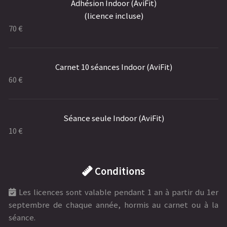
Adhésion Indoor (AviFit)
(licence incluse)
70 €
Carnet 10 séances Indoor (AviFit)
60 €
Séance seule Indoor (AviFit)
10 €
Conditions
Les licences sont valable pendant 1 an à partir du 1er
septembre de chaque année, hormis au carnet ou à la
séance.