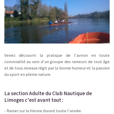
Venez découvrir la pratique de l'aviron en toute
convivialité au sein d'un groupe des rameurs de tout âge
et de tous niveaux régit par la bonne humeur et la passion
du sport en pleine nature.
La section Adulte du Club Nautique de
Limoges c'est avant tout :
- Ramer sur la Vienne durant toute l'année.