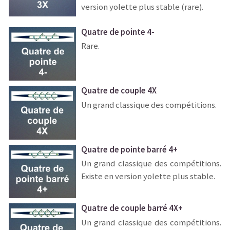
version yolette plus stable (rare).
Quatre de pointe 4-
Rare.
Quatre de couple 4X
Un grand classique des compétitions.
Quatre de pointe barré 4+
Un grand classique des compétitions.
Existe en version yolette plus stable.
Quatre de couple barré 4X+
Un grand classique des compétitions.