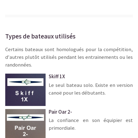
Types de bateaux utilisés
Certains bateaux sont homologués pour la compétition,
d'autres plutôt utilisés pendant les entrainements ou les
randonnées.
Skiff 1X
Le seul bateau solo. Existe en version
canoë pour les débutants.
Pair Oar 2-
La confiance en son équipier est
primordiale.