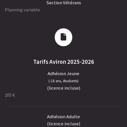
Section Vétérans
Planning variable
Tarifs Aviron 2025-2026
Adhésion Jeune
(-18 ans, étudiants)
(licence incluse)
205 €
Adhésion Adulte
(licence incluse)