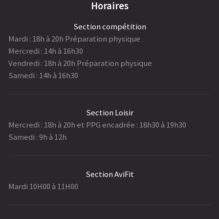
Horaires
Section compétition
Mardi : 18h à 20h Préparation physique
Mercredi : 14h à 16h30
Vendredi : 18h à 20h Préparation physique
Samedi : 14h à 16h30
Section Loisir
Mercredi : 18h à 20h et PPG encadrée : 18h30 à 19h30
Samedi : 9h à 12h
Section AviFit
Mardi 10H00 à 11H00