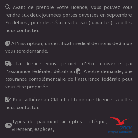
Avant de prendre votre licence, vous pouvez vous
rendre aux deux journées portes ouvertes en septembre.
En dehors, pour des séances d'essai (payantes), veuillez
nous contacter.
A l'inscription, un certificat médical de moins de 3 mois
vous sera demandé.
La licence vous permet d'être couvert.e par
l'assurance fédérale : détails
ici
. A votre demande, une
assurance complémentaire de l'assurance fédérale peut
vous être proposée.
Pour adhérer au CNL et obtenir une licence, veuillez
nous contacter.
Types de paiement acceptés : chèque,
virement, espèces,