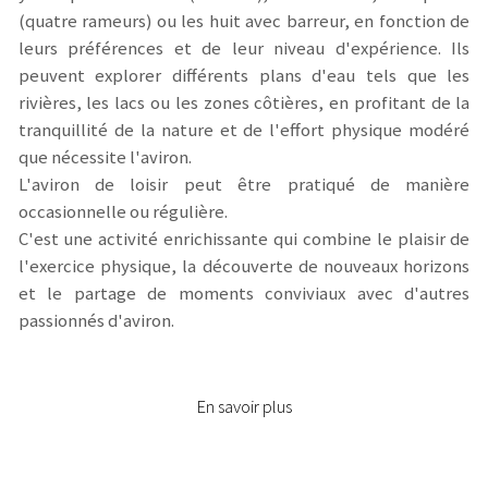
(quatre rameurs) ou les huit avec barreur, en fonction de
leurs préférences et de leur niveau d'expérience. Ils
peuvent explorer différents plans d'eau tels que les
rivières, les lacs ou les zones côtières, en profitant de la
tranquillité de la nature et de l'effort physique modéré
que nécessite l'aviron.
L'aviron de loisir peut être pratiqué de manière
occasionnelle ou régulière.
C'est une activité enrichissante qui combine le plaisir de
l'exercice physique, la découverte de nouveaux horizons
et le partage de moments conviviaux avec d'autres
passionnés d'aviron.
En savoir plus