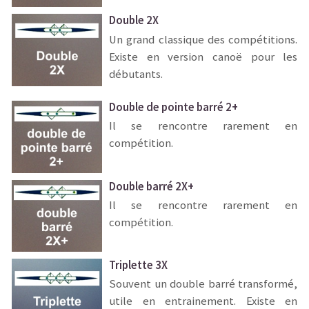
Double 2X
Un grand classique des compétitions.
Existe en version canoë pour les
débutants.
Double de pointe barré 2+
Il se rencontre rarement en
compétition.
Double barré 2X+
Il se rencontre rarement en
compétition.
Triplette 3X
Souvent un double barré transformé,
utile en entrainement. Existe en