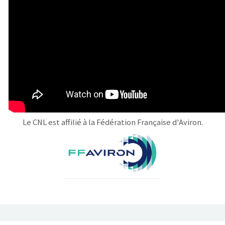
Le CNL est affilié à la Fédération Française d'Aviron.