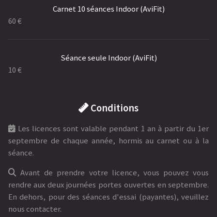
Carnet 10 séances Indoor (AviFit)
60 €
Séance seule Indoor (AviFit)
10 €
Conditions
Les licences sont valable pendant 1 an à partir du 1er
septembre de chaque année, hormis au carnet ou à la
séance.
Avant de prendre votre licence, vous pouvez vous
rendre aux deux journées portes ouvertes en septembre.
En dehors, pour des séances d'essai (payantes), veuillez
nous contacter.