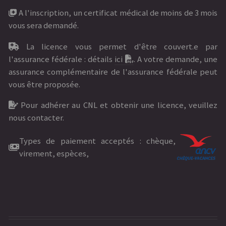
A l'inscription, un certificat médical de moins de 3 mois
vous sera demandé.
La licence vous permet d'être couvert.e par
l'assurance fédérale : détails
ici
. A votre demande, une
assurance complémentaire de l'assurance fédérale peut
vous être proposée.
Pour adhérer au CNL et obtenir une licence, veuillez
nous contacter.
Types de paiement acceptés : chèque,
virement, espèces,