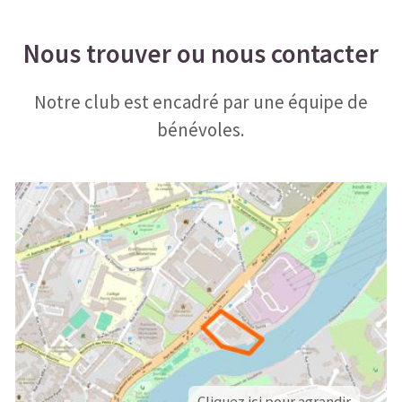
Nous trouver ou nous contacter
Notre club est encadré par une équipe de
bénévoles.
Cliquez ici pour agrandir