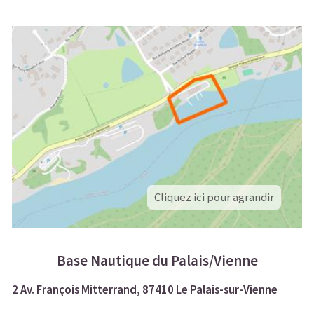
Cliquez ici pour agrandir
Base Nautique du Palais/Vienne
2 Av. François Mitterrand, 87410 Le Palais-sur-Vienne