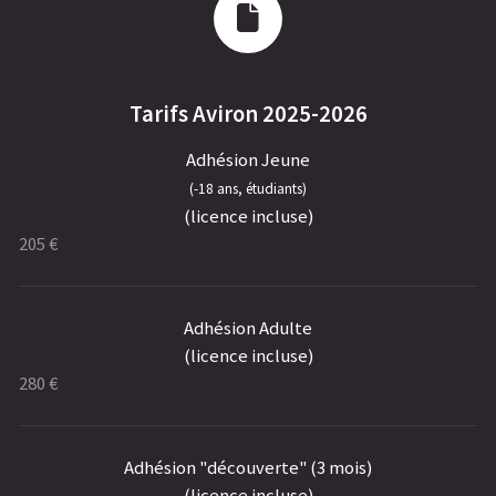
Tarifs Aviron 2025-2026
Adhésion Jeune
(-18 ans, étudiants)
(licence incluse)
205 €
Adhésion Adulte
(licence incluse)
280 €
Adhésion "découverte" (3 mois)
(licence incluse)