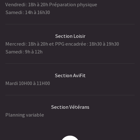
Vendredi : 18h à 20h Préparation physique
Samedi : 14h à 16h30
Section Loisir
Mercredi : 18h à 20h et PPG encadrée : 18h30 à 19h30
Samedi : 9h à 12h
Section AviFit
Mardi 10H00 à 11H00
Section Vétérans
Planning variable