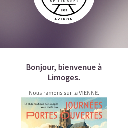
Bonjour, bienvenue à
Limoges
.
Nous ramons sur la VIENNE.