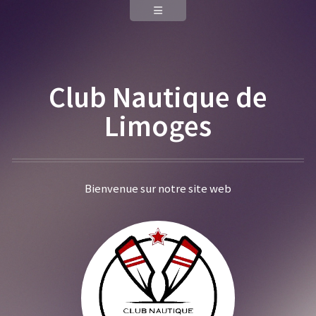
Club Nautique de
Limoges
Bienvenue sur notre site web