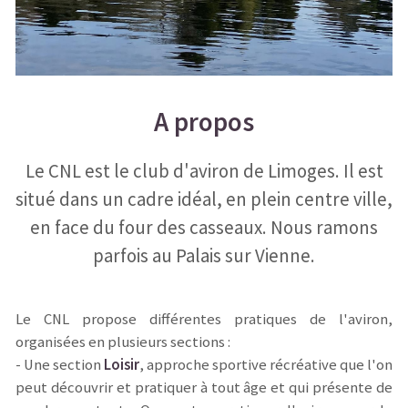
A propos
Le CNL est le club d'aviron de Limoges. Il est
situé dans un cadre idéal, en plein centre ville,
en face du four des casseaux. Nous ramons
parfois au Palais sur Vienne.
Le CNL propose différentes pratiques de l'aviron,
organisées en plusieurs sections :
- Une section
Loisir
, approche sportive récréative que l'on
peut découvrir et pratiquer à tout âge et qui présente de