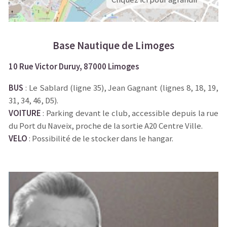
Base Nautique de Limoges
10 Rue Victor Duruy, 87000 Limoges
BUS
: Le Sablard (ligne 35), Jean Gagnant (lignes 8, 18, 19,
31, 34, 46, D5).
VOITURE
: Parking devant le club, accessible depuis la rue
du Port du Naveix, proche de la sortie A20 Centre Ville.
VELO
: Possibilité de le stocker dans le hangar.